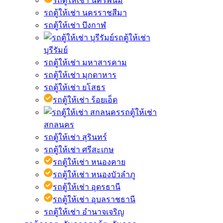
รถตู้ให้เช่า นครพนม
รถตู้ให้เช่า นครราชสีมา
รถตู้ให้เช่า บึงกาฬ
รถตู้ให้เช่า
บุรีรัมย์
รถตู้ให้เช่า มหาสารคาม
รถตู้ให้เช่า มุกดาหาร
รถตู้ให้เช่า ยโสธร
รถตู้ให้เช่า ร้อยเอ็ด
รถตู้ให้เช่า
สกลนคร
รถตู้ให้เช่า สุรินทร์
รถตู้ให้เช่า ศรีสะเกษ
รถตู้ให้เช่า หนองคาย
รถตู้ให้เช่า หนองบัวลำภู
รถตู้ให้เช่า อุดรธานี
รถตู้ให้เช่า อุบลราชธานี
รถตู้ให้เช่า อำนาจเจริญ