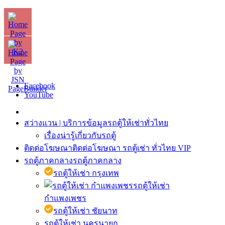
Facebook
YouTube
สว่างแวน | บริการข้อมูลรถตู้ให้เช่าทั่วไทย
เรื่องน่ารู้เกี่ยวกับรถตู้
ติดต่อโฆษณา
ติดต่อโฆษณา รถตู้เช่า ทั่วไทย VIP
รถตู้ภาคกลาง
รถตู้ภาคกลาง
รถตู้ให้เช่า กรุงเทพ
รถตู้ให้เช่า
กำแพงเพชร
รถตู้ให้เช่า ชัยนาท
รถตู้ให้เช่า นครนายก