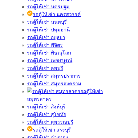
รถตู้ให้เช่า นครปฐม
รถตู้ให้เช่า นครสวรรค์
รถตู้ให้เช่า นนทบุรี
รถตู้ให้เช่า ปทุมธานี
รถตู้ให้เช่า อยุธยา
รถตู้ให้เช่า พิจิตร
รถตู้ให้เช่า พิษณุโลก
รถตู้ให้เช่า เพชรบูรณ์
รถตู้ให้เช่า ลพบุรี
รถตู้ให้เช่า สมุทรปราการ
รถตู้ให้เช่า สมุทรสงคราม
รถตู้ให้เช่า
สมุทรสาคร
รถตู้ให้เช่า สิงห์บุรี
รถตู้ให้เช่า สุโขทัย
รถตู้ให้เช่า สุพรรณบุรี
รถตู้ให้เช่า สระบุรี
รถตู้ให้เช่า อ่างทอง