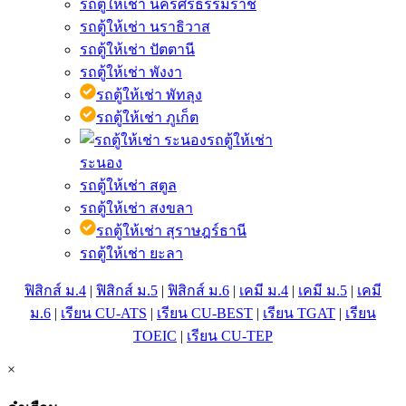
รถตู้ให้เช่า นครศรีธรรมราช
รถตู้ให้เช่า นราธิวาส
รถตู้ให้เช่า ปัตตานี
รถตู้ให้เช่า พังงา
รถตู้ให้เช่า พัทลุง
รถตู้ให้เช่า ภูเก็ต
รถตู้ให้เช่า
ระนอง
รถตู้ให้เช่า สตูล
รถตู้ให้เช่า สงขลา
รถตู้ให้เช่า สุราษฎร์ธานี
รถตู้ให้เช่า ยะลา
ฟิสิกส์ ม.4
|
ฟิสิกส์ ม.5
|
ฟิสิกส์ ม.6
|
เคมี ม.4
|
เคมี ม.5
|
เคมี
ม.6
|
เรียน CU-ATS
|
เรียน CU-BEST
|
เรียน TGAT
|
เรียน
TOEIC
|
เรียน CU-TEP
×