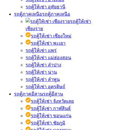
รถตู้ให้เช่า อุทัยธานี
รถตู้ภาคเหนือ
รถตู้ภาคเหนือ
รถตู้ให้เช่า
เชียงราย
รถตู้ให้เช่า เชียงใหม่
รถตู้ให้เช่า พะเยา
รถตู้ให้เช่า แพร่
รถตู้ให้เช่า แม่ฮ่องสอน
รถตู้ให้เช่า ลำปาง
รถตู้ให้เช่า น่าน
รถตู้ให้เช่า ลำพูน
รถตู้ให้เช่า อุตรดิษถ์
รถตู้ภาคอีสาน
รถตู้อีสาน
รถตู้ให้เช่า จังหวัดเลย
รถตู้ให้เช่า กาฬสินธุ์
รถตู้ให้เช่า ขอนแก่น
รถตู้ให้เช่า ชัยภูมิ