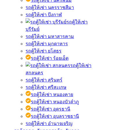
รถตู้ให้เช่า นครพนม
รถตู้ให้เช่า นครราชสีมา
รถตู้ให้เช่า บึงกาฬ
รถตู้ให้เช่า
บุรีรัมย์
รถตู้ให้เช่า มหาสารคาม
รถตู้ให้เช่า มุกดาหาร
รถตู้ให้เช่า ยโสธร
รถตู้ให้เช่า ร้อยเอ็ด
รถตู้ให้เช่า
สกลนคร
รถตู้ให้เช่า สุรินทร์
รถตู้ให้เช่า ศรีสะเกษ
รถตู้ให้เช่า หนองคาย
รถตู้ให้เช่า หนองบัวลำภู
รถตู้ให้เช่า อุดรธานี
รถตู้ให้เช่า อุบลราชธานี
รถตู้ให้เช่า อำนาจเจริญ