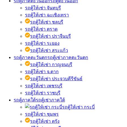
รถตู้ภาคตะวันออก
รถตู้ตะวันออก
รถตู้ให้เช่า จันทบุรี
รถตู้ให้เช่า ฉะเชิงเทรา
รถตู้ให้เช่า ชลบุรี
รถตู้ให้เช่า ตราด
รถตู้ให้เช่า ปราจีนบุรี
รถตู้ให้เช่า ระยอง
รถตู้ให้เช่า สระแก้ว
รถตู้ภาคตะวันตก
รถตู้เช่าภาคตะวันตก
รถตู้ให้เช่า กาญจนบุรี
รถตู้ให้เช่า จ.ตาก
รถตู้ให้เช่า ประจวบคีรีขันธ์
รถตู้ให้เช่า เพชรบุรี
รถตู้ให้เช่า ราชบุรี
รถตู้ภาคใต้
รถตู้เช่าภาคใต้
รถตู้ให้เช่า กระบี่
รถตู้ให้เช่า ชุมพร
รถตู้ให้เช่า ตรัง