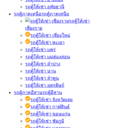
รถตู้ให้เช่า อุทัยธานี
รถตู้ภาคเหนือ
รถตู้ภาคเหนือ
รถตู้ให้เช่า
เชียงราย
รถตู้ให้เช่า เชียงใหม่
รถตู้ให้เช่า พะเยา
รถตู้ให้เช่า แพร่
รถตู้ให้เช่า แม่ฮ่องสอน
รถตู้ให้เช่า ลำปาง
รถตู้ให้เช่า น่าน
รถตู้ให้เช่า ลำพูน
รถตู้ให้เช่า อุตรดิษถ์
รถตู้ภาคอีสาน
รถตู้อีสาน
รถตู้ให้เช่า จังหวัดเลย
รถตู้ให้เช่า กาฬสินธุ์
รถตู้ให้เช่า ขอนแก่น
รถตู้ให้เช่า ชัยภูมิ