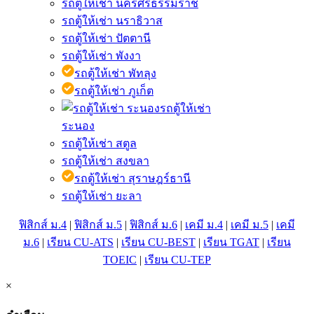
รถตู้ให้เช่า นครศรีธรรมราช
รถตู้ให้เช่า นราธิวาส
รถตู้ให้เช่า ปัตตานี
รถตู้ให้เช่า พังงา
รถตู้ให้เช่า พัทลุง
รถตู้ให้เช่า ภูเก็ต
รถตู้ให้เช่า
ระนอง
รถตู้ให้เช่า สตูล
รถตู้ให้เช่า สงขลา
รถตู้ให้เช่า สุราษฎร์ธานี
รถตู้ให้เช่า ยะลา
ฟิสิกส์ ม.4
|
ฟิสิกส์ ม.5
|
ฟิสิกส์ ม.6
|
เคมี ม.4
|
เคมี ม.5
|
เคมี
ม.6
|
เรียน CU-ATS
|
เรียน CU-BEST
|
เรียน TGAT
|
เรียน
TOEIC
|
เรียน CU-TEP
×