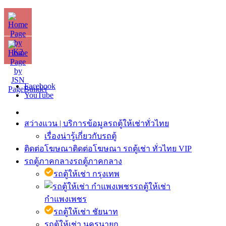
Facebook
YouTube
สว่างแวน | บริการข้อมูลรถตู้ให้เช่าทั่วไทย
เรื่องน่ารู้เกี่ยวกับรถตู้
ติดต่อโฆษณา
ติดต่อโฆษณา รถตู้เช่า ทั่วไทย VIP
รถตู้ภาคกลาง
รถตู้ภาคกลาง
รถตู้ให้เช่า กรุงเทพ
รถตู้ให้เช่า
กำแพงเพชร
รถตู้ให้เช่า ชัยนาท
รถตู้ให้เช่า นครนายก