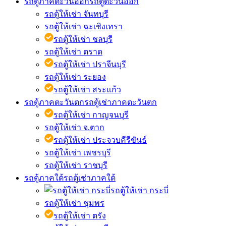
รถตู้ภาคตะวันออก
รถตู้ตะวันออก
รถตู้ให้เช่า จันทบุรี
รถตู้ให้เช่า ฉะเชิงเทรา
รถตู้ให้เช่า ชลบุรี
รถตู้ให้เช่า ตราด
รถตู้ให้เช่า ปราจีนบุรี
รถตู้ให้เช่า ระยอง
รถตู้ให้เช่า สระแก้ว
รถตู้ภาคตะวันตก
รถตู้เช่าภาคตะวันตก
รถตู้ให้เช่า กาญจนบุรี
รถตู้ให้เช่า จ.ตาก
รถตู้ให้เช่า ประจวบคีรีขันธ์
รถตู้ให้เช่า เพชรบุรี
รถตู้ให้เช่า ราชบุรี
รถตู้ภาคใต้
รถตู้เช่าภาคใต้
รถตู้ให้เช่า กระบี่
รถตู้ให้เช่า ชุมพร
รถตู้ให้เช่า ตรัง