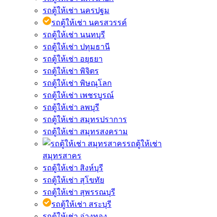
รถตู้ให้เช่า นครปฐม
รถตู้ให้เช่า นครสวรรค์
รถตู้ให้เช่า นนทบุรี
รถตู้ให้เช่า ปทุมธานี
รถตู้ให้เช่า อยุธยา
รถตู้ให้เช่า พิจิตร
รถตู้ให้เช่า พิษณุโลก
รถตู้ให้เช่า เพชรบูรณ์
รถตู้ให้เช่า ลพบุรี
รถตู้ให้เช่า สมุทรปราการ
รถตู้ให้เช่า สมุทรสงคราม
รถตู้ให้เช่า
สมุทรสาคร
รถตู้ให้เช่า สิงห์บุรี
รถตู้ให้เช่า สุโขทัย
รถตู้ให้เช่า สุพรรณบุรี
รถตู้ให้เช่า สระบุรี
รถตู้ให้เช่า อ่างทอง