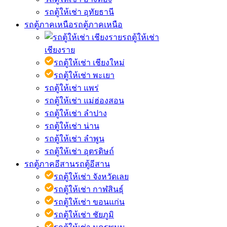
รถตู้ให้เช่า อุทัยธานี
รถตู้ภาคเหนือ
รถตู้ภาคเหนือ
รถตู้ให้เช่า
เชียงราย
รถตู้ให้เช่า เชียงใหม่
รถตู้ให้เช่า พะเยา
รถตู้ให้เช่า แพร่
รถตู้ให้เช่า แม่ฮ่องสอน
รถตู้ให้เช่า ลำปาง
รถตู้ให้เช่า น่าน
รถตู้ให้เช่า ลำพูน
รถตู้ให้เช่า อุตรดิษถ์
รถตู้ภาคอีสาน
รถตู้อีสาน
รถตู้ให้เช่า จังหวัดเลย
รถตู้ให้เช่า กาฬสินธุ์
รถตู้ให้เช่า ขอนแก่น
รถตู้ให้เช่า ชัยภูมิ