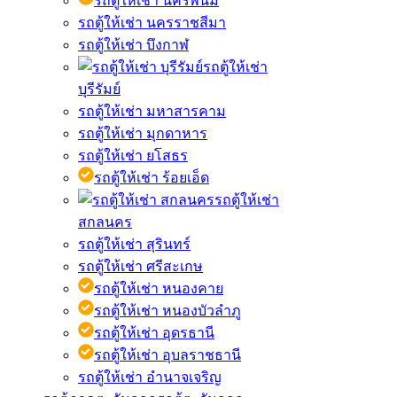
รถตู้ให้เช่า นครพนม
รถตู้ให้เช่า นครราชสีมา
รถตู้ให้เช่า บึงกาฬ
รถตู้ให้เช่า
บุรีรัมย์
รถตู้ให้เช่า มหาสารคาม
รถตู้ให้เช่า มุกดาหาร
รถตู้ให้เช่า ยโสธร
รถตู้ให้เช่า ร้อยเอ็ด
รถตู้ให้เช่า
สกลนคร
รถตู้ให้เช่า สุรินทร์
รถตู้ให้เช่า ศรีสะเกษ
รถตู้ให้เช่า หนองคาย
รถตู้ให้เช่า หนองบัวลำภู
รถตู้ให้เช่า อุดรธานี
รถตู้ให้เช่า อุบลราชธานี
รถตู้ให้เช่า อำนาจเจริญ