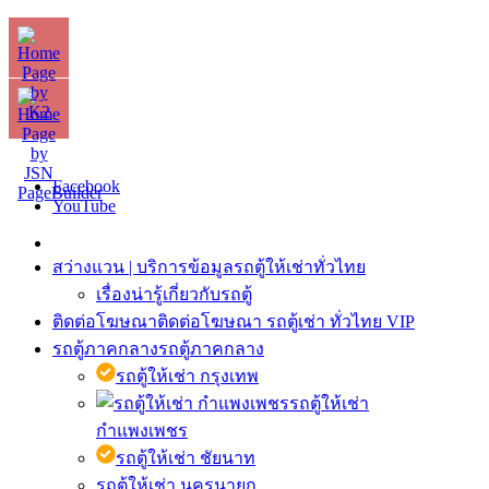
Facebook
YouTube
สว่างแวน | บริการข้อมูลรถตู้ให้เช่าทั่วไทย
เรื่องน่ารู้เกี่ยวกับรถตู้
ติดต่อโฆษณา
ติดต่อโฆษณา รถตู้เช่า ทั่วไทย VIP
รถตู้ภาคกลาง
รถตู้ภาคกลาง
รถตู้ให้เช่า กรุงเทพ
รถตู้ให้เช่า
กำแพงเพชร
รถตู้ให้เช่า ชัยนาท
รถตู้ให้เช่า นครนายก