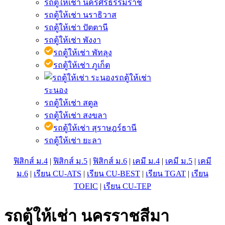
รถตู้ให้เช่า นครศรีธรรมราช
รถตู้ให้เช่า นราธิวาส
รถตู้ให้เช่า ปัตตานี
รถตู้ให้เช่า พังงา
รถตู้ให้เช่า พัทลุง
รถตู้ให้เช่า ภูเก็ต
รถตู้ให้เช่า
ระนอง
รถตู้ให้เช่า สตูล
รถตู้ให้เช่า สงขลา
รถตู้ให้เช่า สุราษฎร์ธานี
รถตู้ให้เช่า ยะลา
ฟิสิกส์ ม.4
|
ฟิสิกส์ ม.5
|
ฟิสิกส์ ม.6
|
เคมี ม.4
|
เคมี ม.5
|
เคมี
ม.6
|
เรียน CU-ATS
|
เรียน CU-BEST
|
เรียน TGAT
|
เรียน
TOEIC
|
เรียน CU-TEP
รถตู้ให้เช่า นครราชสีมา